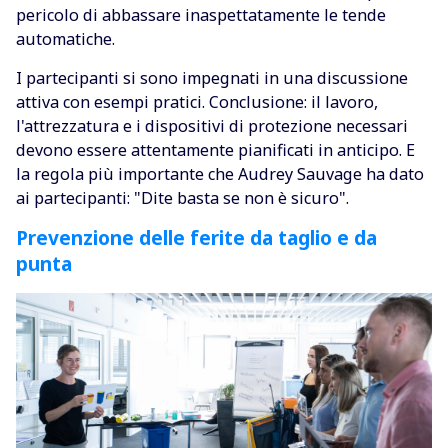
pericolo di abbassare inaspettatamente le tende
automatiche.
I partecipanti si sono impegnati in una discussione
attiva con esempi pratici. Conclusione: il lavoro,
l'attrezzatura e i dispositivi di protezione necessari
devono essere attentamente pianificati in anticipo. E
la regola più importante che Audrey Sauvage ha dato
ai partecipanti: "Dite basta se non è sicuro".
Prevenzione delle ferite da taglio e da
punta