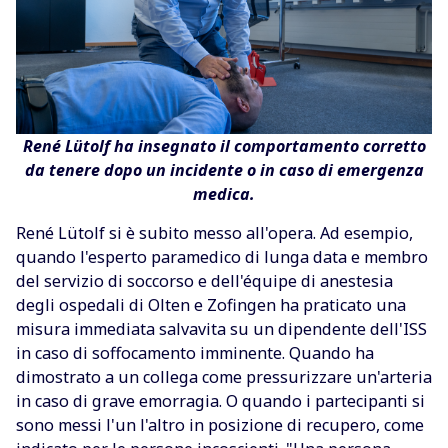
René Lütolf ha insegnato il comportamento corretto
da tenere dopo un incidente o in caso di emergenza
medica.
René Lütolf si è subito messo all'opera. Ad esempio,
quando l'esperto paramedico di lunga data e membro
del servizio di soccorso e dell'équipe di anestesia
degli ospedali di Olten e Zofingen ha praticato una
misura immediata salvavita su un dipendente dell'ISS
in caso di soffocamento imminente. Quando ha
dimostrato a un collega come pressurizzare un'arteria
in caso di grave emorragia. O quando i partecipanti si
sono messi l'un l'altro in posizione di recupero, come