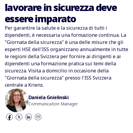
lavorare in sicurezza deve
essere imparato
Per garantire la salute e la sicurezza di tutti i
dipendenti, è necessaria una formazione continua. La
"Giornata della sicurezza" è una delle misure che gli
esperti HSE dell'ISS organizzano annualmente in tutte
le regioni della Svizzera per fornire ai dirigenti e ai
dipendenti una formazione pratica sui temi della
sicurezza. Visita a domicilio in occasione della
"Giornata della sicurezza" presso l'ISS Svizzera
centrale a Kriens.
Daniela Gnielinski
Communication Manager