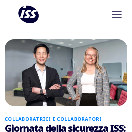
COLLABORATRICI E COLLABORATORI
Giornata della sicurezza ISS: