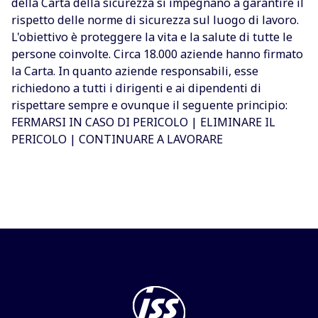
della Carta della sicurezza si impegnano a garantire il
rispetto delle norme di sicurezza sul luogo di lavoro.
L'obiettivo è proteggere la vita e la salute di tutte le
persone coinvolte. Circa 18.000 aziende hanno firmato
la Carta. In quanto aziende responsabili, esse
richiedono a tutti i dirigenti e ai dipendenti di
rispettare sempre e ovunque il seguente principio:
FERMARSI IN CASO DI PERICOLO | ELIMINARE IL
PERICOLO | CONTINUARE A LAVORARE