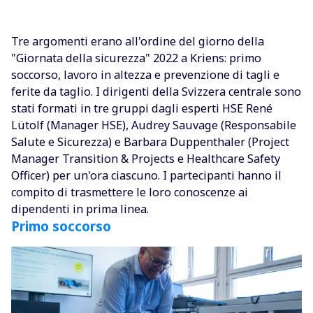
Tre argomenti erano all'ordine del giorno della
"Giornata della sicurezza" 2022 a Kriens: primo
soccorso, lavoro in altezza e prevenzione di tagli e
ferite da taglio. I dirigenti della Svizzera centrale sono
stati formati in tre gruppi dagli esperti HSE René
Lütolf (Manager HSE), Audrey Sauvage (Responsabile
Salute e Sicurezza) e Barbara Duppenthaler (Project
Manager Transition & Projects e Healthcare Safety
Officer) per un'ora ciascuno. I partecipanti hanno il
compito di trasmettere le loro conoscenze ai
dipendenti in prima linea.
Primo soccorso