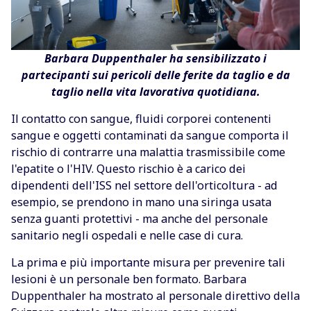
Barbara Duppenthaler ha sensibilizzato i
partecipanti sui pericoli delle ferite da taglio e da
taglio nella vita lavorativa quotidiana.
Il contatto con sangue, fluidi corporei contenenti
sangue e oggetti contaminati da sangue comporta il
rischio di contrarre una malattia trasmissibile come
l'epatite o l'HIV. Questo rischio è a carico dei
dipendenti dell'ISS nel settore dell'orticoltura - ad
esempio, se prendono in mano una siringa usata
senza guanti protettivi - ma anche del personale
sanitario negli ospedali e nelle case di cura.
La prima e più importante misura per prevenire tali
lesioni è un personale ben formato. Barbara
Duppenthaler ha mostrato al personale direttivo della