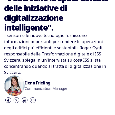
delle iniziative di
digitalizzazione
intelligente".
I sensori e le nuove tecnologie forniscono
informazioni importanti per rendere le operazioni
degli edifici più efficienti e sostenibili. Roger Gygli,
responsabile della Trasformazione digitale di ISS
Svizzera, spiega in un'intervista su cosa ISS si sta
concentrando quando si tratta di digitalizzazione in
Svizzera.
Elena Frieling
Communication Manager