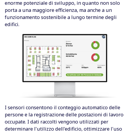
enorme potenziale di sviluppo, in quanto non solo
porta a una maggiore efficienza, ma anche a un
funzionamento sostenibile a lungo termine degli
edifici.
I sensori consentono il conteggio automatico delle
persone e la registrazione delle postazioni di lavoro
occupate. I dati raccolti vengono utilizzati per
determinare l'utilizzo dell'edificio, ottimizzare l'uso