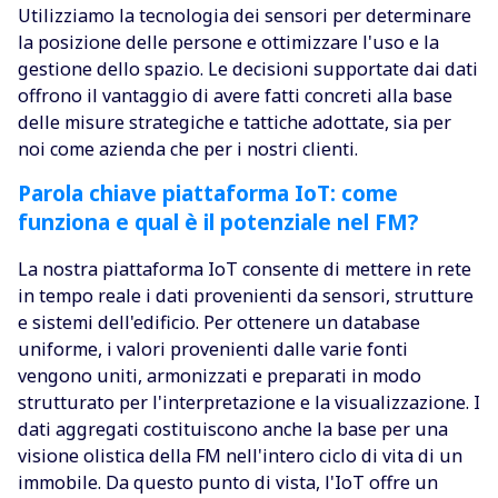
Utilizziamo la tecnologia dei sensori per determinare
la posizione delle persone e ottimizzare l'uso e la
gestione dello spazio. Le decisioni supportate dai dati
offrono il vantaggio di avere fatti concreti alla base
delle misure strategiche e tattiche adottate, sia per
noi come azienda che per i nostri clienti.
Parola chiave piattaforma IoT: come
funziona e qual è il potenziale nel FM?
La nostra piattaforma IoT consente di mettere in rete
in tempo reale i dati provenienti da sensori, strutture
e sistemi dell'edificio. Per ottenere un database
uniforme, i valori provenienti dalle varie fonti
vengono uniti, armonizzati e preparati in modo
strutturato per l'interpretazione e la visualizzazione. I
dati aggregati costituiscono anche la base per una
visione olistica della FM nell'intero ciclo di vita di un
immobile. Da questo punto di vista, l'IoT offre un