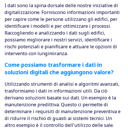
I dati sono la spina dorsale delle nostre iniziative di
digitalizzazione. Forniscono informazioni importanti
per capire come le persone utilizzano gli edifici, per
identificare i modelli e per ottimizzare i processi.
Raccogliendo e analizzando i dati sugli edifici,
possiamo migliorare i nostri servizi, identificare i
rischi potenziali e pianificare e attuare le opzioni di
intervento con lungimiranza.
Come possiamo trasformare i dati in
soluzioni digitali che aggiungono valore?
Utilizzando strumenti di analisi e algoritmi avanzati,
trasformiamo i dati in informazioni utili. Da ciò
derivano soluzioni basate sui dati. Un esempio è la
manutenzione predittiva. Questo ci permette di
determinare i requisiti di manutenzione preventiva e
di ridurre il rischio di guasti ai sistemi tecnici. Un
altro esempio è il controllo dell'utilizzo delle sale.