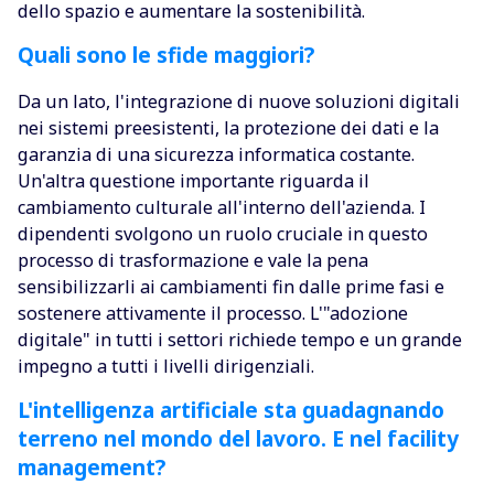
dello spazio e aumentare la sostenibilità.
Quali sono le sfide maggiori?
Da un lato, l'integrazione di nuove soluzioni digitali
nei sistemi preesistenti, la protezione dei dati e la
garanzia di una sicurezza informatica costante.
Un'altra questione importante riguarda il
cambiamento culturale all'interno dell'azienda. I
dipendenti svolgono un ruolo cruciale in questo
processo di trasformazione e vale la pena
sensibilizzarli ai cambiamenti fin dalle prime fasi e
sostenere attivamente il processo. L'"adozione
digitale" in tutti i settori richiede tempo e un grande
impegno a tutti i livelli dirigenziali.
L'intelligenza artificiale sta guadagnando
terreno nel mondo del lavoro. E nel facility
management?