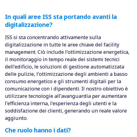
In quali aree ISS sta portando avanti la
digitalizzazione?
ISS si sta concentrando attivamente sulla
digitalizzazione in tutte le aree chiave del facility
management. Ciò include l'ottimizzazione energetica,
il monitoraggio in tempo reale dei sistemi tecnici
dell'edificio, le soluzioni di gestione automatizzata
delle pulizie, l'ottimizzazione degli ambienti a basso
consumo energetico e gli strumenti digitali per la
comunicazione con i dipendenti. Il nostro obiettivo è
utilizzare tecnologie all'avanguardia per aumentare
l'efficienza interna, l'esperienza degli utenti e la
soddisfazione dei clienti, generando un reale valore
aggiunto.
Che ruolo hanno i dati?