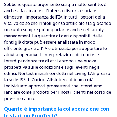
Sebbene questo argomento sia già molto sentito, è
anche affascinante e l'intenso discorso sociale
dimostra l'importanza dell'IA in tutti i settori della
vita. Va da sé che l'intelligenza artificiale sta giocando
un ruolo sempre più importante anche nel facility
management. La quantità di dati disponibili dalle
fonti già citate può essere analizzata in modo
efficiente grazie all'IA e utilizzata per supportare le
attività operative. L'interpretazione dei dati e le
interdipendenze tra di essi aprono una nuova
prospettiva sulle condizioni e sugli eventi negli
edifici. Nei test iniziali condotti nel Living LAB presso
la sede ISS di Zurigo-Altstetten, abbiamo già
individuato approcci promettenti che intendiamo
lanciare come prodotti per i nostri clienti nel corso del
prossimo anno.
Quanto è importante la collaborazione con
le start-up PropTech?