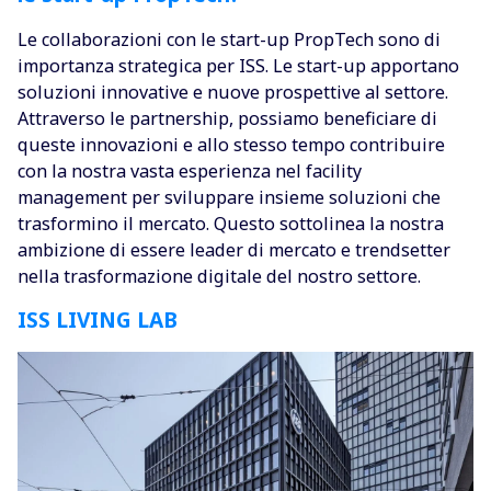
Le collaborazioni con le start-up PropTech sono di
importanza strategica per ISS. Le start-up apportano
soluzioni innovative e nuove prospettive al settore.
Attraverso le partnership, possiamo beneficiare di
queste innovazioni e allo stesso tempo contribuire
con la nostra vasta esperienza nel facility
management per sviluppare insieme soluzioni che
trasformino il mercato. Questo sottolinea la nostra
ambizione di essere leader di mercato e trendsetter
nella trasformazione digitale del nostro settore.
ISS LIVING LAB