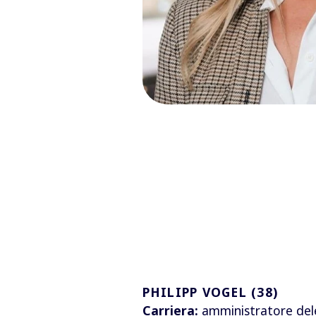
PHILIPP VOGEL (38)
Carriera:
amministratore del