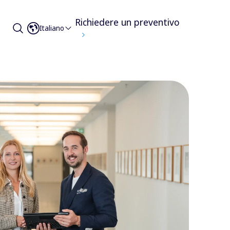
Richiedere un preventivo
Italiano