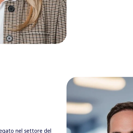
egato nel settore del