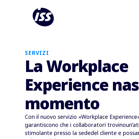
SERVIZI
La Workplace
Experience nas
momento
Con il nuovo servizio «Workplace Experience»,
garantiscono che i collaboratori trovinoun’a
stimolante presso la sededel cliente e possa