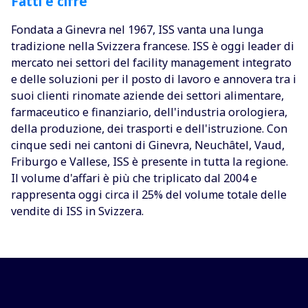
Fatti e cifre
Fondata a Ginevra nel 1967, ISS vanta una lunga
tradizione nella Svizzera francese. ISS è oggi leader di
mercato nei settori del facility management integrato
e delle soluzioni per il posto di lavoro e annovera tra i
suoi clienti rinomate aziende dei settori alimentare,
farmaceutico e finanziario, dell'industria orologiera,
della produzione, dei trasporti e dell'istruzione. Con
cinque sedi nei cantoni di Ginevra, Neuchâtel, Vaud,
Friburgo e Vallese, ISS è presente in tutta la regione.
Il volume d'affari è più che triplicato dal 2004 e
rappresenta oggi circa il 25% del volume totale delle
vendite di ISS in Svizzera.