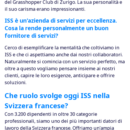
del Grasshopper Club di Zurigo. La sua personalità e
il suo carisma erano impressionanti.
ISS è un'azienda di servizi per eccellenza.
Cosa la rende personalmente un buon
fornitore di servizi?
Cerco di esemplificare la mentalità che coltiviamo in
ISS e che ci aspettiamo anche dai nostri collaboratori.
Naturalmente si comincia con un servizio perfetto, ma
oltre a questo vogliamo pensare insieme ai nostri
clienti, capire le loro esigenze, anticipare e offrire
soluzioni.
Che ruolo svolge oggi ISS nella
Svizzera francese?
Con 3.200 dipendenti in oltre 30 categorie
professionali, siamo uno dei più importanti datori di
lavoro della Svizzera francese. Offriamo un'ampia