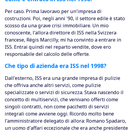
Per caso. Prima lavoravo per un'impresa di
costruzioni. Poi, negli anni '90, il settore edile è stato
scosso da una grave crisi immobiliare. Un mio
conoscente, l'allora direttore di ISS nella Svizzera
francese, Régis Marcilly, mi ha convinto a entrare in
ISS. Entrai quindi nel reparto vendite, dove ero
responsabile del calcolo delle offerte.
Che tipo di azienda era ISS nel 1998?
Dall'esterno, ISS era una grande impresa di pulizie
che offriva anche altri servizi, come pulizie
specializzate o servizi di sicurezza. Stava nascendo il
concetto di multiservizi, che venivano offerti come
singoli contratti, non come pacchetti di servizi
integrali come avviene oggi. Ricordo molto bene
l'amministratore delegato di allora: Romano Spadaro,
un uomo d'affari eccezionale che era anche presidente