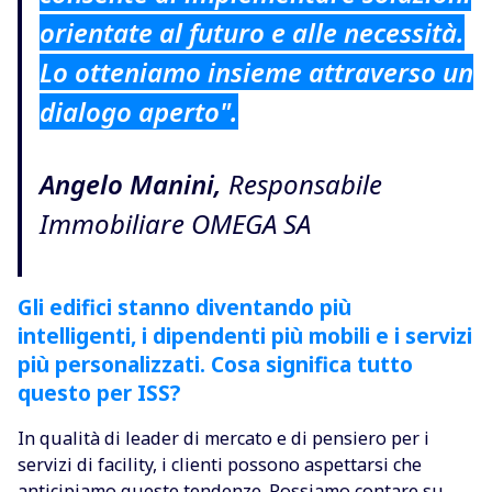
orientate al futuro e alle necessità.
Lo otteniamo insieme attraverso un
dialogo aperto".
Angelo Manini,
Responsabile
Immobiliare OMEGA SA
Gli edifici stanno diventando più
intelligenti, i dipendenti più mobili e i servizi
più personalizzati. Cosa significa tutto
questo per ISS?
In qualità di leader di mercato e di pensiero per i
servizi di facility, i clienti possono aspettarsi che
anticipiamo queste tendenze. Possiamo contare su