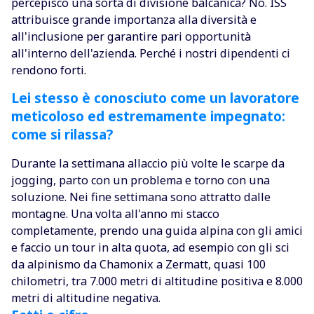
percepisco una sorta di divisione balcanica? No. ISS
attribuisce grande importanza alla diversità e
all'inclusione per garantire pari opportunità
all'interno dell'azienda. Perché i nostri dipendenti ci
rendono forti.
Lei stesso è conosciuto come un lavoratore
meticoloso ed estremamente impegnato:
come si rilassa?
Durante la settimana allaccio più volte le scarpe da
jogging, parto con un problema e torno con una
soluzione. Nei fine settimana sono attratto dalle
montagne. Una volta all'anno mi stacco
completamente, prendo una guida alpina con gli amici
e faccio un tour in alta quota, ad esempio con gli sci
da alpinismo da Chamonix a Zermatt, quasi 100
chilometri, tra 7.000 metri di altitudine positiva e 8.000
metri di altitudine negativa.