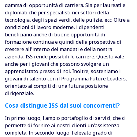
gamma di opportunità di carriera. Sia per laureati e
diplomati che per specialisti nei settori della
tecnologia, degli spazi verdi, delle pulizie, ecc. Oltre a
condizioni di lavoro moderne, i dipendenti
beneficiano anche di buone opportunità di
formazione continua e quindi della prospettiva di
crescere all'interno dei mandati e della nostra
azienda. ISS rende possibili le carriere. Questo vale
anche per i giovani che possono svolgere un
apprendistato presso di noi. Inoltre, sosteniamo i
giovani di talento con il Programma Future Leaders,
orientato ai compiti di una futura posizione
dirigenziale.
Cosa distingue ISS dai suoi concorrenti?
In primo luogo, l'ampio portafoglio di servizi, che ci
permette di fornire ai nostri clienti un'assistenza
completa. In secondo luogo, l'elevato grado di