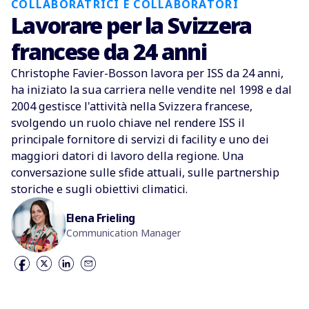
COLLABORATRICI E COLLABORATORI
Lavorare per la Svizzera
francese da 24 anni
Christophe Favier-Bosson lavora per ISS da 24 anni,
ha iniziato la sua carriera nelle vendite nel 1998 e dal
2004 gestisce l'attività nella Svizzera francese,
svolgendo un ruolo chiave nel rendere ISS il
principale fornitore di servizi di facility e uno dei
maggiori datori di lavoro della regione. Una
conversazione sulle sfide attuali, sulle partnership
storiche e sugli obiettivi climatici.
Elena Frieling
Communication Manager