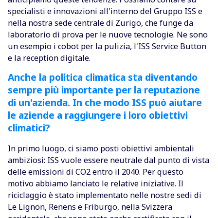
specialisti e innovazioni all'interno del Gruppo ISS e
nella nostra sede centrale di Zurigo, che funge da
laboratorio di prova per le nuove tecnologie. Ne sono
un esempio i cobot per la pulizia, l'ISS Service Button
e la reception digitale.
Anche la politica climatica sta diventando
sempre più importante per la reputazione
di un'azienda. In che modo ISS può aiutare
le aziende a raggiungere i loro obiettivi
climatici?
In primo luogo, ci siamo posti obiettivi ambientali
ambiziosi: ISS vuole essere neutrale dal punto di vista
delle emissioni di CO2 entro il 2040. Per questo
motivo abbiamo lanciato le relative iniziative. Il
riciclaggio è stato implementato nelle nostre sedi di
Le Lignon, Renens e Friburgo, nella Svizzera