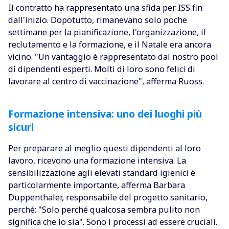
Il contratto ha rappresentato una sfida per ISS fin
dall'inizio. Dopotutto, rimanevano solo poche
settimane per la pianificazione, l'organizzazione, il
reclutamento e la formazione, e il Natale era ancora
vicino. "Un vantaggio è rappresentato dal nostro pool
di dipendenti esperti. Molti di loro sono felici di
lavorare al centro di vaccinazione", afferma Ruoss.
Formazione intensiva: uno dei luoghi più
sicuri
Per preparare al meglio questi dipendenti al loro
lavoro, ricevono una formazione intensiva. La
sensibilizzazione agli elevati standard igienici è
particolarmente importante, afferma Barbara
Duppenthaler, responsabile del progetto sanitario,
perché: "Solo perché qualcosa sembra pulito non
significa che lo sia". Sono i processi ad essere cruciali.