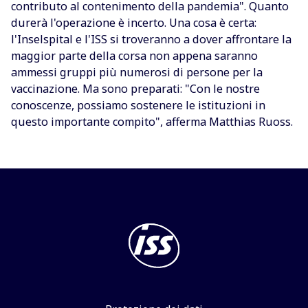
contributo al contenimento della pandemia". Quanto
durerà l'operazione è incerto. Una cosa è certa:
l'Inselspital e l'ISS si troveranno a dover affrontare la
maggior parte della corsa non appena saranno
ammessi gruppi più numerosi di persone per la
vaccinazione. Ma sono preparati: "Con le nostre
conoscenze, possiamo sostenere le istituzioni in
questo importante compito", afferma Matthias Ruoss.