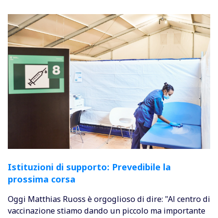
Istituzioni di supporto: Prevedibile la
prossima corsa
Oggi Matthias Ruoss è orgoglioso di dire: "Al centro di
vaccinazione stiamo dando un piccolo ma importante