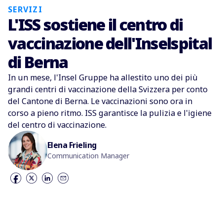
SERVIZI
L'ISS sostiene il centro di
vaccinazione dell'Inselspital
di Berna
In un mese, l'Insel Gruppe ha allestito uno dei più
grandi centri di vaccinazione della Svizzera per conto
del Cantone di Berna. Le vaccinazioni sono ora in
corso a pieno ritmo. ISS garantisce la pulizia e l'igiene
del centro di vaccinazione.
Elena Frieling
Communication Manager