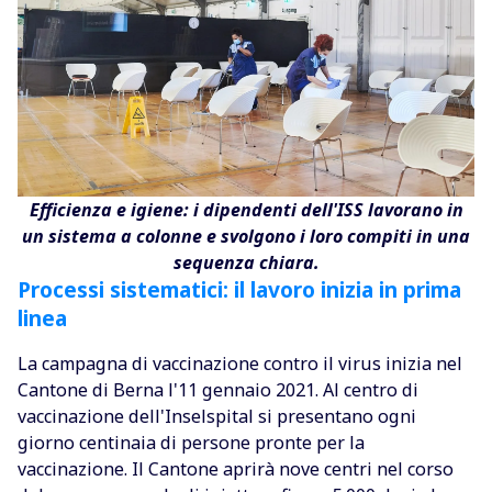
Efficienza e igiene: i dipendenti dell'ISS lavorano in
un sistema a colonne e svolgono i loro compiti in una
sequenza chiara.
Processi sistematici: il lavoro inizia in prima
linea
La campagna di vaccinazione contro il virus inizia nel
Cantone di Berna l'11 gennaio 2021. Al centro di
vaccinazione dell'Inselspital si presentano ogni
giorno centinaia di persone pronte per la
vaccinazione. Il Cantone aprirà nove centri nel corso