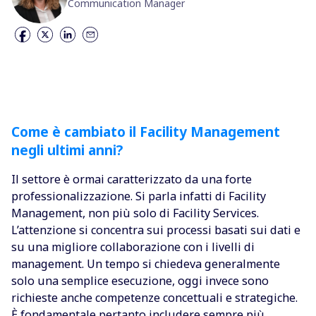
Communication Manager
Come è cambiato il Facility Management
negli ultimi anni?
Il settore è ormai caratterizzato da una forte
professionalizzazione. Si parla infatti di Facility
Management, non più solo di Facility Services.
L’attenzione si concentra sui processi basati sui dati e
su una migliore collaborazione con i livelli di
management. Un tempo si chiedeva generalmente
solo una semplice esecuzione, oggi invece sono
richieste anche competenze concettuali e strategiche.
È fondamentale pertanto includere sempre più