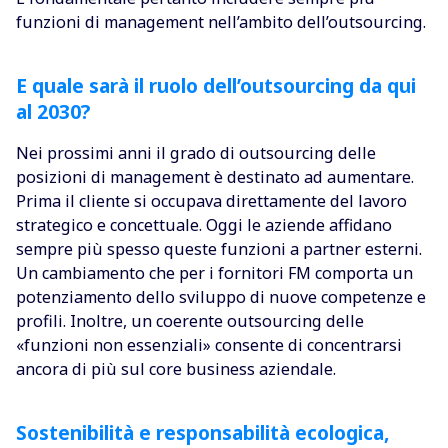
funzioni di management nell’ambito dell’outsourcing.
E quale sarà il ruolo dell’outsourcing da qui
al 2030?
Nei prossimi anni il grado di outsourcing delle
posizioni di management è destinato ad aumentare.
Prima il cliente si occupava direttamente del lavoro
strategico e concettuale. Oggi le aziende affidano
sempre più spesso queste funzioni a partner esterni.
Un cambiamento che per i fornitori FM comporta un
potenziamento dello sviluppo di nuove competenze e
profili. Inoltre, un coerente outsourcing delle
«funzioni non essenziali» consente di concentrarsi
ancora di più sul core business aziendale.
Sostenibilità e responsabilità ecologica,