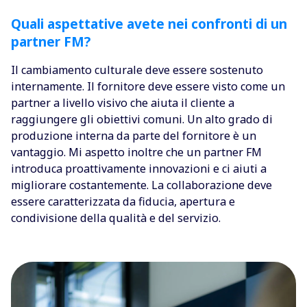
Quali aspettative avete nei confronti di un
partner FM?
Il cambiamento culturale deve essere sostenuto
internamente. Il fornitore deve essere visto come un
partner a livello visivo che aiuta il cliente a
raggiungere gli obiettivi comuni. Un alto grado di
produzione interna da parte del fornitore è un
vantaggio. Mi aspetto inoltre che un partner FM
introduca proattivamente innovazioni e ci aiuti a
migliorare costantemente. La collaborazione deve
essere caratterizzata da fiducia, apertura e
condivisione della qualità e del servizio.