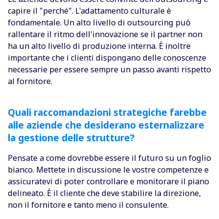
capire il "perché". L'adattamento culturale è
fondamentale. Un alto livello di outsourcing può
rallentare il ritmo dell'innovazione se il partner non
ha un alto livello di produzione interna. È inoltre
importante che i clienti dispongano delle conoscenze
necessarie per essere sempre un passo avanti rispetto
al fornitore.
Quali raccomandazioni strategiche farebbe
alle aziende che desiderano esternalizzare
la gestione delle strutture?
Pensate a come dovrebbe essere il futuro su un foglio
bianco. Mettete in discussione le vostre competenze e
assicuratevi di poter controllare e monitorare il piano
delineato. È il cliente che deve stabilire la direzione,
non il fornitore e tanto meno il consulente.