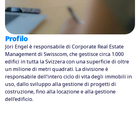
Profilo
Jöri Engel è responsabile di Corporate Real Estate
Management di Swisscom, che gestisce circa 1.000
edifici in tutta la Svizzera con una superficie di oltre
un milione di metri quadrati. La divisione è
responsabile dell’intero ciclo di vita degli immobili in
uso, dallo sviluppo alla gestione di progetti di
costruzione, fino alla locazione e alla gestione
dell’edificio.