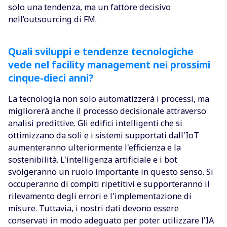
solo una tendenza, ma un fattore decisivo
nell’outsourcing di FM.
Quali sviluppi e tendenze tecnologiche
vede nel facility management nei prossimi
cinque-dieci anni?
La tecnologia non solo automatizzerà i processi, ma
migliorerà anche il processo decisionale attraverso
analisi predittive. Gli edifici intelligenti che si
ottimizzano da soli e i sistemi supportati dall'IoT
aumenteranno ulteriormente l'efficienza e la
sostenibilità. L'intelligenza artificiale e i bot
svolgeranno un ruolo importante in questo senso. Si
occuperanno di compiti ripetitivi e supporteranno il
rilevamento degli errori e l'implementazione di
misure. Tuttavia, i nostri dati devono essere
conservati in modo adeguato per poter utilizzare l'IA