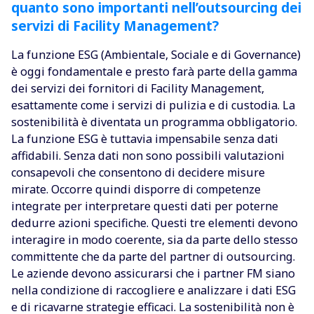
quanto sono importanti nell’outsourcing dei
servizi di Facility Management?
La funzione ESG (Ambientale, Sociale e di Governance)
è oggi fondamentale e presto farà parte della gamma
dei servizi dei fornitori di Facility Management,
esattamente come i servizi di pulizia e di custodia. La
sostenibilità è diventata un programma obbligatorio.
La funzione ESG è tuttavia impensabile senza dati
affidabili. Senza dati non sono possibili valutazioni
consapevoli che consentono di decidere misure
mirate. Occorre quindi disporre di competenze
integrate per interpretare questi dati per poterne
dedurre azioni specifiche. Questi tre elementi devono
interagire in modo coerente, sia da parte dello stesso
committente che da parte del partner di outsourcing.
Le aziende devono assicurarsi che i partner FM siano
nella condizione di raccogliere e analizzare i dati ESG
e di ricavarne strategie efficaci. La sostenibilità non è