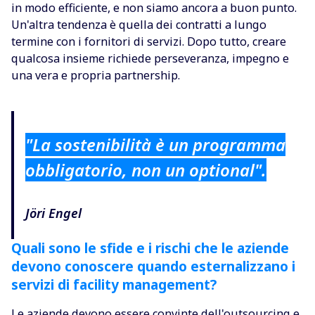
in modo efficiente, e non siamo ancora a buon punto.
Un'altra tendenza è quella dei contratti a lungo
termine con i fornitori di servizi. Dopo tutto, creare
qualcosa insieme richiede perseveranza, impegno e
una vera e propria partnership.
"La sostenibilità è un programma
obbligatorio, non un optional".
Jöri Engel
Quali sono le sfide e i rischi che le aziende
devono conoscere quando esternalizzano i
servizi di facility management?
Le aziende devono essere convinte dell'outsourcing e