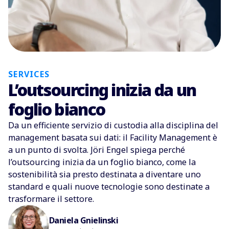
SERVICES
L’outsourcing inizia da un
foglio bianco
Da un efficiente servizio di custodia alla disciplina del
management basata sui dati: il Facility Management è
a un punto di svolta. Jöri Engel spiega perché
l’outsourcing inizia da un foglio bianco, come la
sostenibilità sia presto destinata a diventare uno
standard e quali nuove tecnologie sono destinate a
trasformare il settore.
Daniela Gnielinski