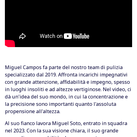
Miguel Campos fa parte del nostro team di pulizia
specializzato dal 2019. Affronta incarichi impegnativi
con grande attenzione, affidabilità e impegno, spesso
in luoghi insoliti e ad altezze vertiginose. Nel video, ci
dà un'idea del suo mondo, in cui la concentrazione e
la precisione sono importanti quanto l'assoluta
propensione all'altezza.
Al suo fianco lavora Miguel Soto, entrato in squadra
nel 2023. Con la sua visione chiara, il suo grande