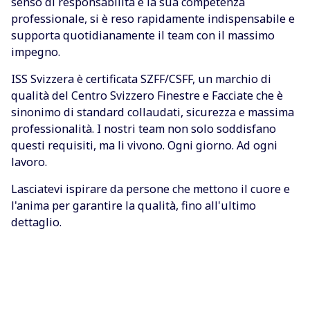
senso di responsabilità e la sua competenza
professionale, si è reso rapidamente indispensabile e
supporta quotidianamente il team con il massimo
impegno.
ISS Svizzera è certificata SZFF/CSFF, un marchio di
qualità del Centro Svizzero Finestre e Facciate che è
sinonimo di standard collaudati, sicurezza e massima
professionalità. I nostri team non solo soddisfano
questi requisiti, ma li vivono. Ogni giorno. Ad ogni
lavoro.
Lasciatevi ispirare da persone che mettono il cuore e
l'anima per garantire la qualità, fino all'ultimo
dettaglio.