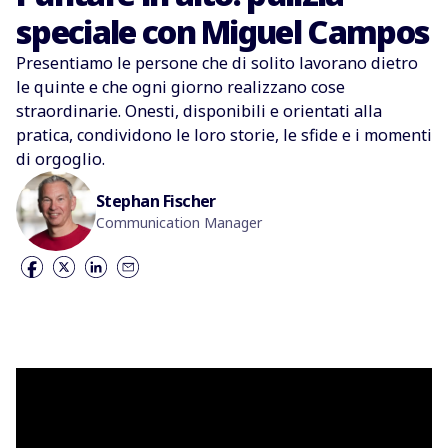
speciale con Miguel Campos
Presentiamo le persone che di solito lavorano dietro
le quinte e che ogni giorno realizzano cose
straordinarie. Onesti, disponibili e orientati alla
pratica, condividono le loro storie, le sfide e i momenti
di orgoglio.
Stephan Fischer
Communication Manager