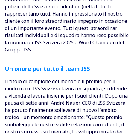
pulizie della Svizzera occidentale (nella foto) li
rappresentano tutti. Hanno impressionato il nostro
cliente con il loro straordinario impegno in occasione
di un importante evento. Tutti questi straordinari
risultati individuali e di squadra hanno reso possibile
la nomina di ISS Svizzera 2025 a Word Champion del
Gruppo ISS.
Un onore per tutto il team ISS
Il titolo di campione del mondo è il premio per il
modo in cui ISS Svizzera lavora in squadra, si difende
a vicenda e lavora insieme per i suoi clienti. Dopo una
pausa di sette anni, André Nauer, CEO di ISS Svizzera,
ha potuto finalmente sollevare di nuovo l'ambito
trofeo - un momento emozionante: "Questo premio
simboleggia le nostre solide relazioni con i clienti, il
nostro successo sul mercato, lo sviluppo mirato dei