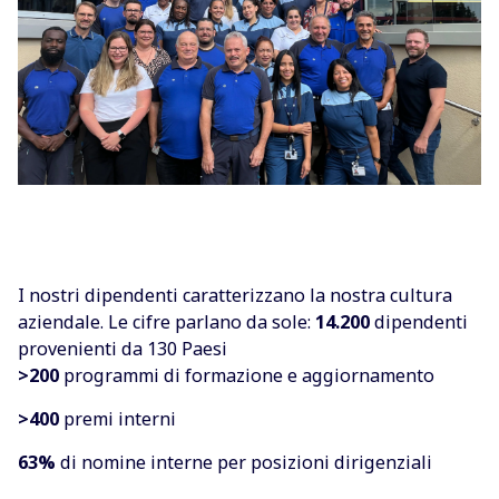
I nostri dipendenti caratterizzano la nostra cultura
aziendale. Le cifre parlano da sole:
14.200
dipendenti
provenienti da 130 Paesi
>200
programmi di formazione e aggiornamento
>400
premi interni
63%
di nomine interne per posizioni dirigenziali