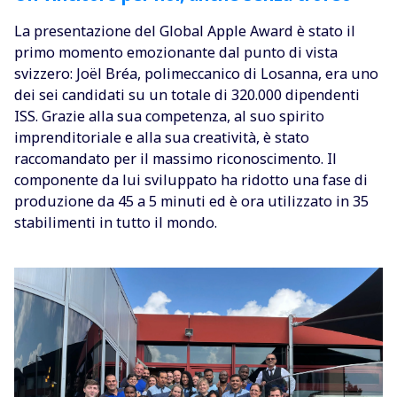
La presentazione del Global Apple Award è stato il
primo momento emozionante dal punto di vista
svizzero: Joël Bréa, polimeccanico di Losanna, era uno
dei sei candidati su un totale di 320.000 dipendenti
ISS. Grazie alla sua competenza, al suo spirito
imprenditoriale e alla sua creatività, è stato
raccomandato per il massimo riconoscimento. Il
componente da lui sviluppato ha ridotto una fase di
produzione da 45 a 5 minuti ed è ora utilizzato in 35
stabilimenti in tutto il mondo.