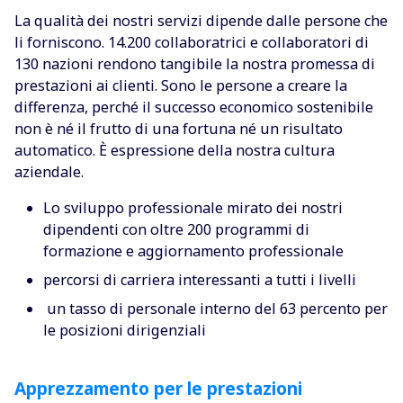
La qualità dei nostri servizi dipende dalle persone che
li forniscono. 14.200 collaboratrici e collaboratori di
130 nazioni rendono tangibile la nostra promessa di
prestazioni ai clienti. Sono le persone a creare la
differenza, perché il successo economico sostenibile
non è né il frutto di una fortuna né un risultato
automatico. È espressione della nostra cultura
aziendale.
Lo sviluppo professionale mirato dei nostri
dipendenti con oltre 200 programmi di
formazione e aggiornamento professionale
percorsi di carriera interessanti a tutti i livelli
un tasso di personale interno del 63 percento per
le posizioni dirigenziali
Apprezzamento per le prestazioni