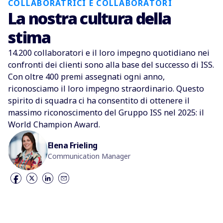
COLLABORATRICI E COLLABORATORI
La nostra cultura della
stima
14.200 collaboratori e il loro impegno quotidiano nei
confronti dei clienti sono alla base del successo di ISS.
Con oltre 400 premi assegnati ogni anno,
riconosciamo il loro impegno straordinario. Questo
spirito di squadra ci ha consentito di ottenere il
massimo riconoscimento del Gruppo ISS nel 2025: il
World Champion Award.
Elena Frieling
Communication Manager