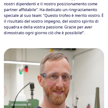
nostri dipendenti e il nostro posizionamento come
partner affidabile". Ha dedicato un ringraziamento
speciale al suo team: "Questo trofeo è merito vostro. È
il risultato del vostro impegno, del vostro spirito di
squadra e della vostra passione. Grazie per aver
dimostrato ogni giorno ciò che è possibile!".