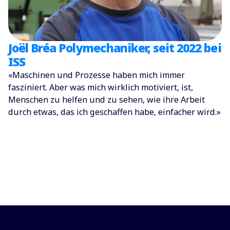
Joël Bréa Polymechaniker, seit 2022 bei
ISS
«Maschinen und Prozesse haben mich immer
fasziniert. Aber was mich wirklich motiviert, ist,
Menschen zu helfen und zu sehen, wie ihre Arbeit
durch etwas, das ich geschaffen habe, einfacher wird.»